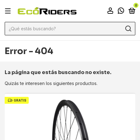
0
Error - 404
La página que estás buscando no existe.
Quizás te interesen los siguientes productos.
GRATIS