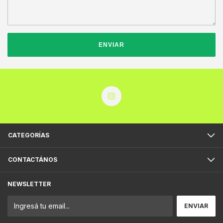
ENVIAR
CATEGORÍAS
CONTACTÁNOS
NEWSLETTER