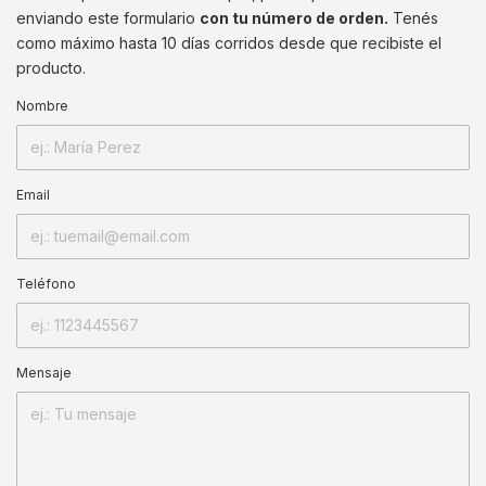
enviando este formulario
con tu número de orden.
Tenés
como máximo hasta 10 días corridos desde que recibiste el
producto.
Nombre
Email
Teléfono
Mensaje