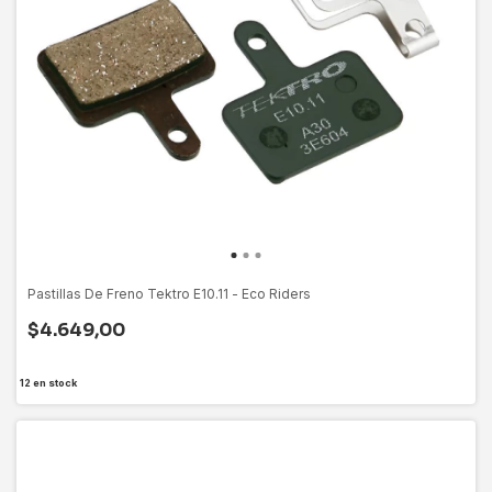
Pastillas De Freno Tektro E10.11 - Eco Riders
$4.649,00
12
en stock