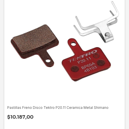
Pastillas Freno Disco Tektro P20.11 Ceramica Metal Shimano
$10.187,00