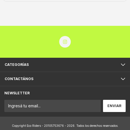
CATEGORÍAS
CONTACTÁNOS
NEWSLETTER
Copyright Eco Riders - 20105753676 - 2026. Todos los derechos reservados.